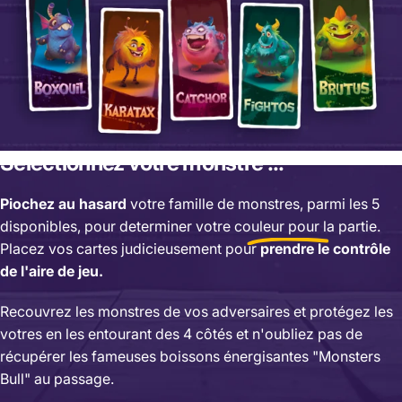
Sélectionnez
votre
monstre
...
Piochez au hasard
votre famille de monstres, parmi les 5
disponibles, pour determiner
votre couleur pour la partie.
Placez vos cartes judicieusement pour
prendre le contrôle
de l'aire de jeu.
Recouvrez les monstres de vos adversaires et protégez les
votres en les entourant des 4 côtés et n'oubliez pas de
récupérer les fameuses boissons énergisantes "Monsters
Bull" au passage.