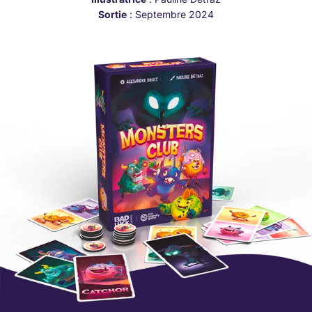
Sortie
: Septembre 2024