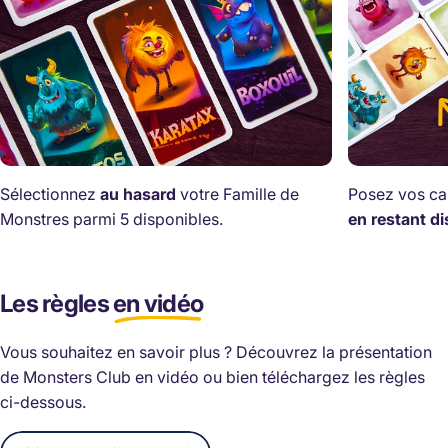
monstres (de votre couleur ou non).
Sélectionnez
au hasard
votre Famille de
Posez vos car
Monstres parmi 5 disponibles.
en restant di
Les règles
en vidéo
Vous souhaitez en savoir plus ? Découvrez la présentation
de Monsters Club en vidéo ou bien téléchargez les règles
ci-dessous.