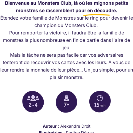
Bienvenue au Monsters Club, là où les mignons petits
monstres se rassemblent
pour en découdre.
Étendez votre famille de Monstres sur le ring pour devenir le
champion du Monsters Club.
Pour remporter la victoire, il faudra être la famille de
monstres la plus nombreuse en fin de partie dans l'aire de
jeu.
Mais la tâche ne sera pas facile car vos adversaires
tenteront de recouvrir vos cartes avec les leurs. A vous de
leur rendre la monnaie de leur pièce... Un jeu simple, pour un
plaisir monstre.
Auteur
: Alexandre Droit
Illustratrice
: Pauline Détraz