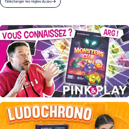
Télécharger les règles du jeu